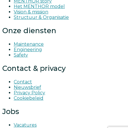
MENTHOR story
Het MENTHOR model
Vision & mission
Structuur & Organisatie
Onze diensten
Maintenance
Engineering
Safety
Contact & privacy
Contact
Nieuwsbrief
Privacy Policy
Cookiebeleid
Jobs
Vacatures