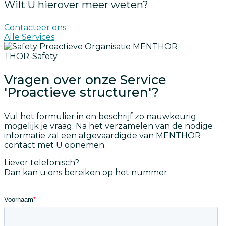
Wilt U hierover meer weten?
Contacteer ons
Alle Services
THOR-Safety
Vragen over onze Service
'Proactieve structuren'?
Vul het formulier in en beschrijf zo nauwkeurig
mogelijk je vraag. Na het verzamelen van de nodige
informatie zal een afgevaardigde van MENTHOR
contact met U opnemen.
Liever telefonisch?
Dan kan u ons bereiken op het nummer
+32 476 435
190