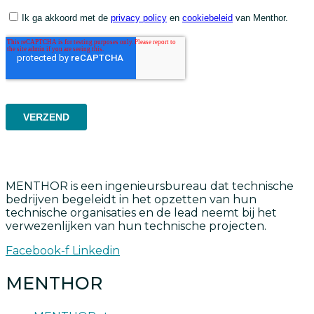
MENTHOR is een ingenieursbureau dat technische
bedrijven begeleidt in het opzetten van hun
technische organisaties en de lead neemt bij het
verwezenlijken van hun technische projecten.
Facebook-f
Linkedin
MENTHOR